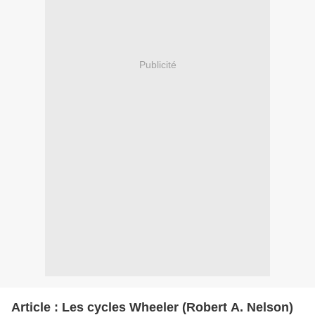
Publicité
Article : Les cycles Wheeler (Robert A. Nelson)