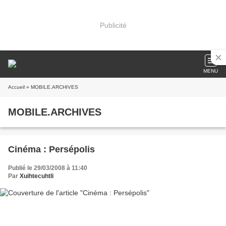
Publicité
MENU
Accueil
» MOBILE.ARCHIVES
MOBILE.ARCHIVES
Cinéma : Persépolis
Publié le 29/03/2008 à 11:40
Par
Xuihtecuhtli