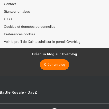
Contact
Signaler un abus
C.G.U.
Cookies et données personnelles
Préférences cookies
Voir le profil de Xuihtecuhtli sur le portail Overblog
Créer un blog sur Overblog
Créer un blog
 Battle Royale - DayZ